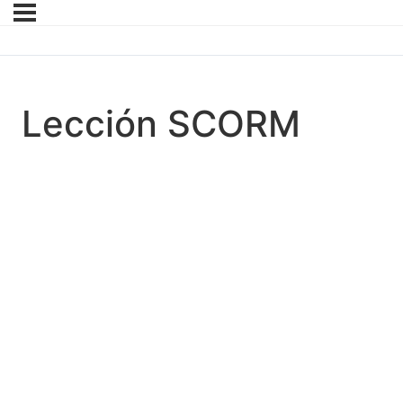
Lección SCORM