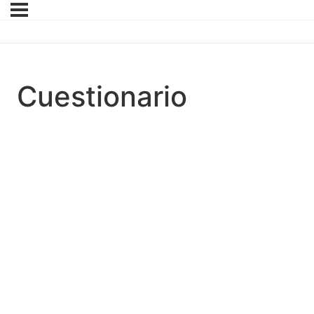
Cuestionario