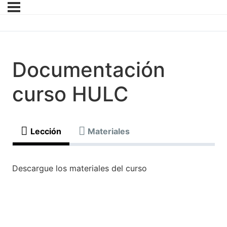
Documentación
curso HULC
Lección
Materiales
Descargue los materiales del curso