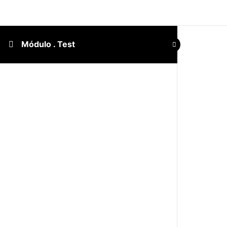
Módulo . Test