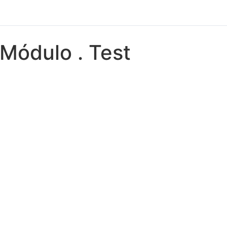
Módulo . Test