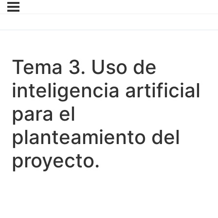
Tema 3. Uso de
inteligencia artificial
para el
planteamiento del
proyecto.