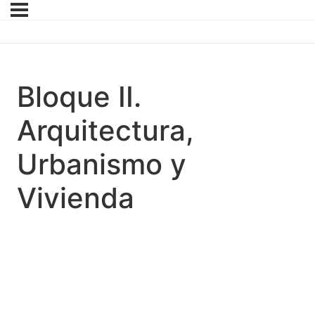
Bloque II.
Arquitectura,
Urbanismo y
Vivienda