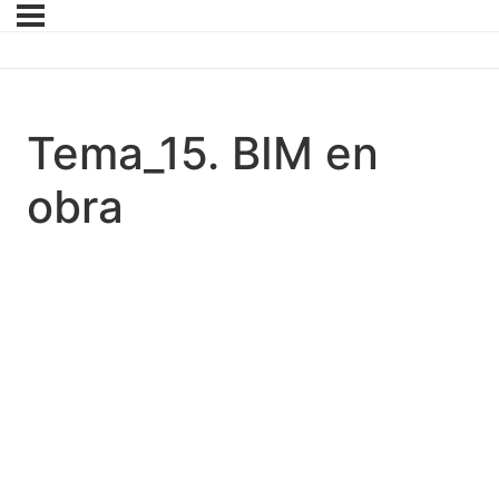
Tema_15. BIM en
obra