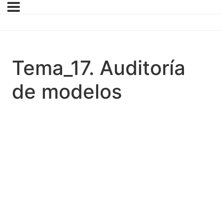
Tema_17. Auditoría
de modelos