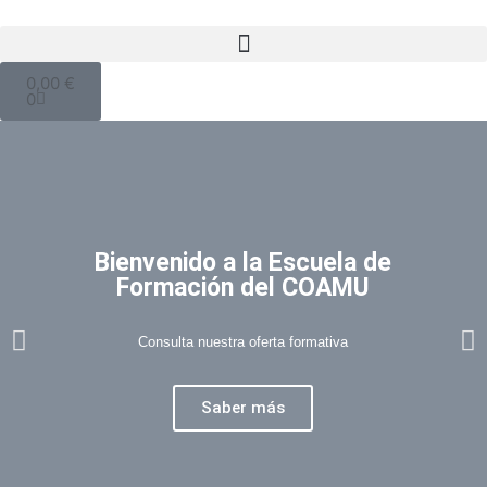
0,00
€
0
Bienvenido a la Escuela de
Formación del COAMU
Consulta nuestra oferta formativa
Saber más