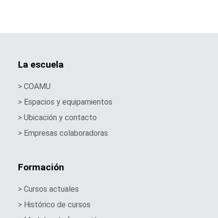
La escuela
> COAMU
> Espacios y equipamientos
> Ubicación y contacto
> Empresas colaboradoras
Formación
> Cursos actuales
> Histórico de cursos