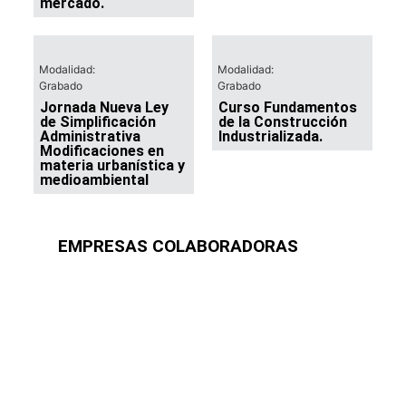
mercado.
Modalidad:
Modalidad:
Grabado
Grabado
Jornada Nueva Ley
Curso Fundamentos
de Simplificación
de la Construcción
Administrativa
Industrializada.
Modificaciones en
materia urbanística y
medioambiental
EMPRESAS COLABORADORAS