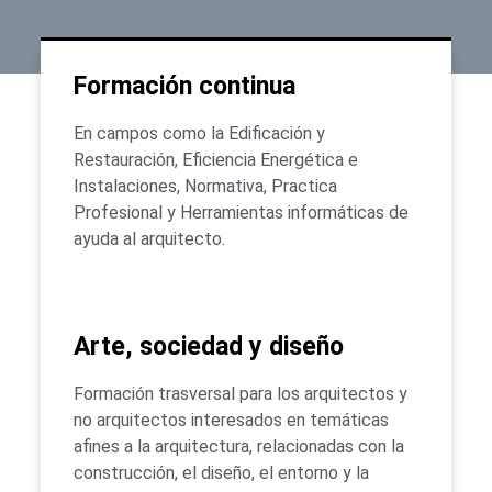
Formación continua
En campos como la Edificación y
Restauración, Eficiencia Energética e
Instalaciones, Normativa, Practica
Profesional y Herramientas informáticas de
ayuda al arquitecto.
Arte, sociedad y diseño
Formación trasversal para los arquitectos y
no arquitectos interesados en temáticas
afines a la arquitectura, relacionadas con la
construcción, el diseño, el entorno y la