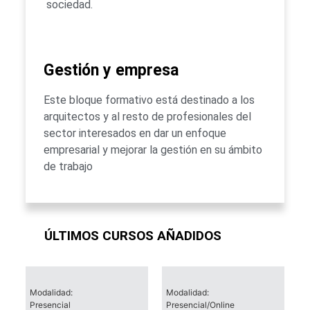
sociedad.
Gestión y empresa
Este bloque formativo está destinado a los
arquitectos y al resto de profesionales del
sector interesados en dar un enfoque
empresarial y mejorar la gestión en su ámbito
de trabajo
ÚLTIMOS CURSOS AÑADIDOS
Modalidad:
Modalidad:
Presencial
Presencial/Online