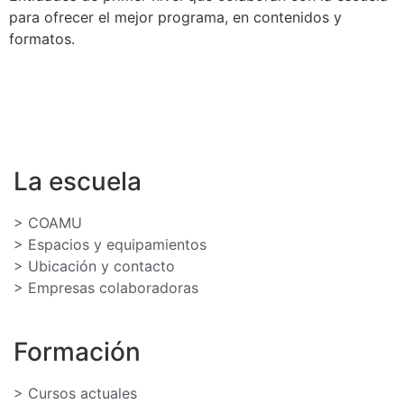
para ofrecer el mejor programa, en contenidos y
formatos.
La escuela
> COAMU
> Espacios y equipamientos
> Ubicación y contacto
> Empresas colaboradoras
Formación
> Cursos actuales