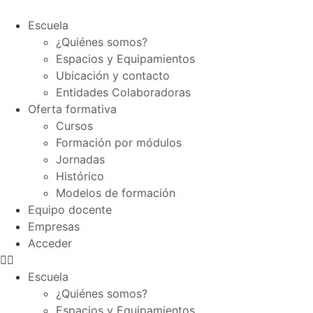
Escuela
¿Quiénes somos?
Espacios y Equipamientos
Ubicación y contacto
Entidades Colaboradoras
Oferta formativa
Cursos
Formación por módulos
Jornadas
Histórico
Modelos de formación
Equipo docente
Empresas
Acceder
Escuela
¿Quiénes somos?
Espacios y Equipamientos