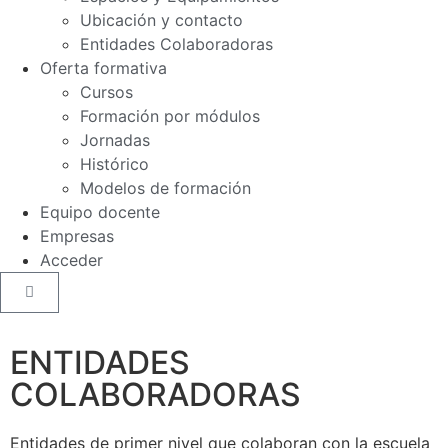
Ubicación y contacto
Entidades Colaboradoras
Oferta formativa
Cursos
Formación por módulos
Jornadas
Histórico
Modelos de formación
Equipo docente
Empresas
Acceder
ENTIDADES
COLABORADORAS
Entidades de primer nivel que colaboran con la escuela