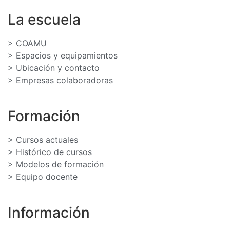
La escuela
> COAMU
> Espacios y equipamientos
> Ubicación y contacto
> Empresas colaboradoras
Formación
> Cursos actuales
> Histórico de cursos
> Modelos de formación
> Equipo docente
Información