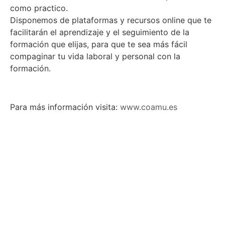
como practico.
Disponemos de plataformas y recursos online que te
facilitarán el aprendizaje y el seguimiento de la
formación que elijas, para que te sea más fácil
compaginar tu vida laboral y personal con la
formación.
Para más información visita:
www.coamu.es