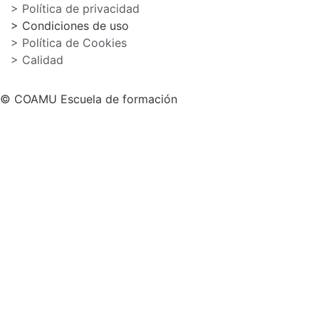
> Política de privacidad
> Condiciones de uso
> Política de Cookies
> Calidad
© COAMU Escuela de formación