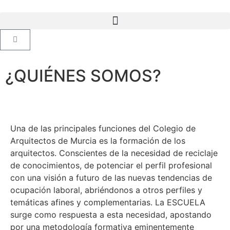
¿QUIÉNES SOMOS?
Una de las principales funciones del Colegio de
Arquitectos de Murcia es la formación de los
arquitectos. Conscientes de la necesidad de reciclaje
de conocimientos, de potenciar el perfil profesional
con una visión a futuro de las nuevas tendencias de
ocupación laboral, abriéndonos a otros perfiles y
temáticas afines y complementarias. La ESCUELA
surge como respuesta a esta necesidad, apostando
por una metodología formativa eminentemente