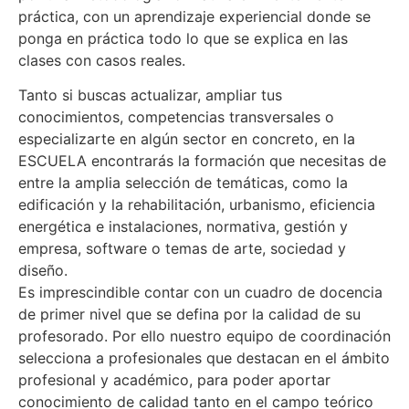
práctica, con un aprendizaje experiencial donde se
ponga en práctica todo lo que se explica en las
clases con casos reales.
Tanto si buscas actualizar, ampliar tus
conocimientos, competencias transversales o
especializarte en algún sector en concreto, en la
ESCUELA encontrarás la formación que necesitas de
entre la amplia selección de temáticas, como la
edificación y la rehabilitación, urbanismo, eficiencia
energética e instalaciones, normativa, gestión y
empresa, software o temas de arte, sociedad y
diseño.
Es imprescindible contar con un cuadro de docencia
de primer nivel que se defina por la calidad de su
profesorado. Por ello nuestro equipo de coordinación
selecciona a profesionales que destacan en el ámbito
profesional y académico, para poder aportar
conocimiento de calidad tanto en el campo teórico