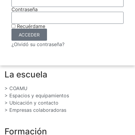
Contraseña
Recuérdame
ACCEDER
¿Olvidó su contraseña?
La escuela
> COAMU
> Espacios y equipamientos
> Ubicación y contacto
> Empresas colaboradoras
Formación