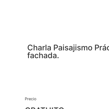
Charla Paisajismo Prác
fachada.
Precio