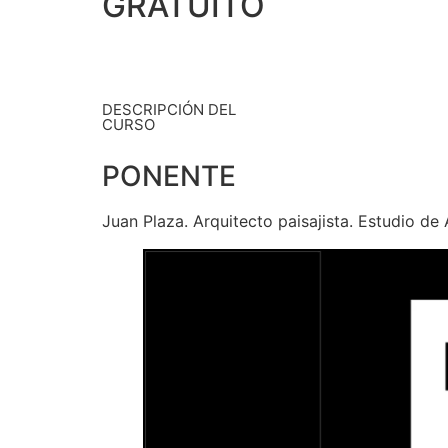
GRATUITO
DESCRIPCIÓN DEL
CURSO
PONENTE
Juan Plaza. Arquitecto paisajista. Estudio de