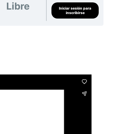
Libre
Iniciar sesión para
inscribirse