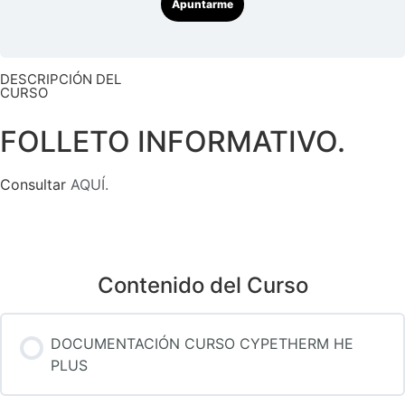
Apuntarme
DESCRIPCIÓN DEL
CURSO
FOLLETO INFORMATIVO.
Consultar
AQUÍ.
Contenido del Curso
DOCUMENTACIÓN CURSO CYPETHERM HE
PLUS