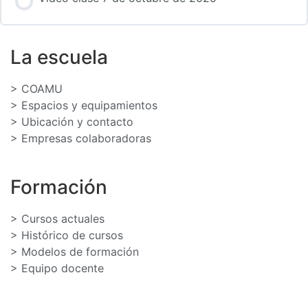
La escuela
> COAMU
> Espacios y equipamientos
> Ubicación y contacto
> Empresas colaboradoras
Formación
> Cursos actuales
> Histórico de cursos
> Modelos de formación
> Equipo docente