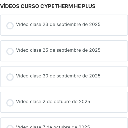
VÍDEOS CURSO CYPETHERM HE PLUS
Vídeo clase 23 de septiembre de 2025
Vídeo clase 25 de septiembre de 2025
Vídeo clase 30 de septiembre de 2025
Vídeo clase 2 de octubre de 2025
Vídeo clase 7 de octubre de 2025