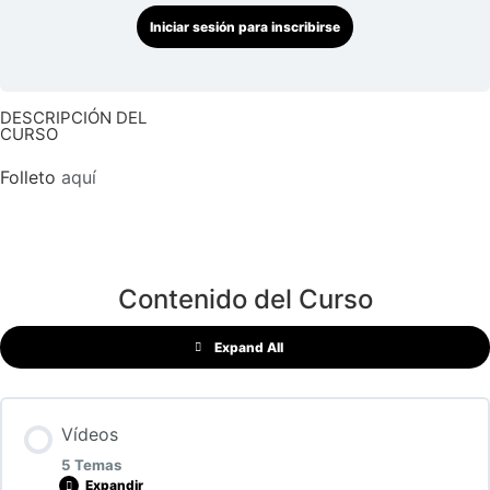
Iniciar sesión para inscribirse
DESCRIPCIÓN DEL
CURSO
Folleto
aquí
Contenido del Curso
Expand All
Vídeos
5 Temas
Expandir