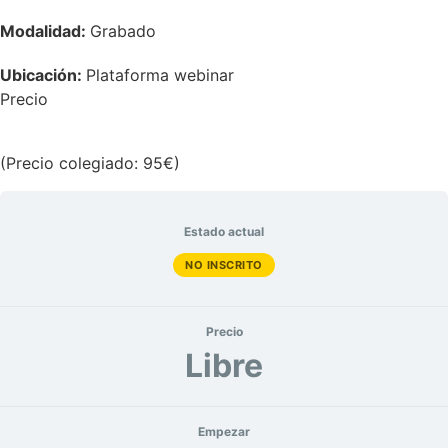
Modalidad:
Grabado
Ubicación:
Plataforma webinar
Precio
(Precio colegiado: 95€)
Estado actual
NO INSCRITO
Precio
Libre
Empezar