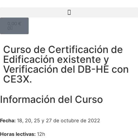
0,00
€
0
Curso de Certificación de
Edificación existente y
Verificación del DB-HE con
CE3X.
Información del Curso
Fecha:
18, 20, 25 y 27 de octubre de 2022
Horas lectivas:
12h