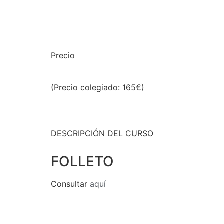
Precio
(Precio colegiado: 165€)
DESCRIPCIÓN DEL CURSO
FOLLETO
Consultar
aquí