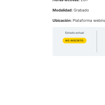
Modalidad:
Grabado
Ubicación:
Plataforma webin
Estado actual
NO INSCRITO