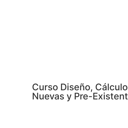
Curso Diseño, Cálculo
Nuevas y Pre-Existent