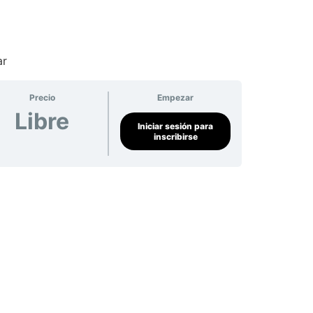
ar
Precio
Empezar
Libre
Iniciar sesión para
inscribirse