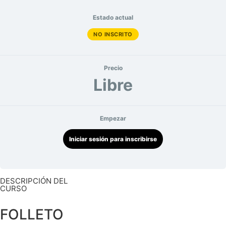
Estado actual
NO INSCRITO
Precio
Libre
Empezar
Iniciar sesión para inscribirse
DESCRIPCIÓN DEL
CURSO
FOLLETO