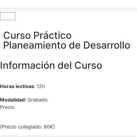
Curso Práctico
Planeamiento de Desarrollo
Información del Curso
Horas lectivas:
12h
Modalidad:
Grabado
Precio
(Precio colegiado: 80€)