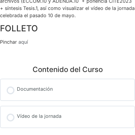
archivos (ECCUM.10 y ADENDA.10 + ponencia CITE2023
+ síntesis Tesis.1, así como visualizar el vídeo de la jornada
celebrada el pasado 10 de mayo.
FOLLETO
Pinchar
aquí
Contenido del Curso
Documentación
Vídeo de la jornada