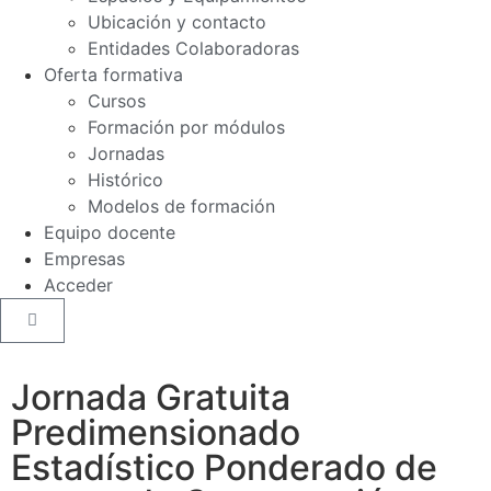
Ubicación y contacto
Entidades Colaboradoras
Oferta formativa
Cursos
Formación por módulos
Jornadas
Histórico
Modelos de formación
Equipo docente
Empresas
Acceder
Jornada Gratuita
Predimensionado
Estadístico Ponderado de