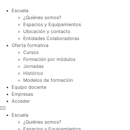
Escuela
¿Quiénes somos?
Espacios y Equipamientos
Ubicación y contacto
Entidades Colaboradoras
Oferta formativa
Cursos
Formación por módulos
Jornadas
Histórico
Modelos de formación
Equipo docente
Empresas
Acceder
Escuela
¿Quiénes somos?
Espacios y Equipamientos