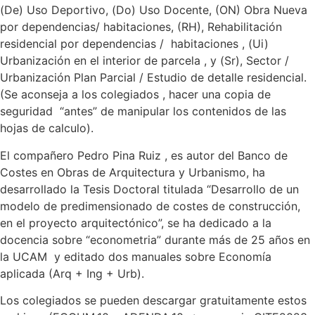
(De) Uso Deportivo, (Do) Uso Docente, (ON) Obra Nueva
por dependencias/ habitaciones, (RH), Rehabilitación
residencial por dependencias / habitaciones , (Ui)
Urbanización en el interior de parcela , y (Sr), Sector /
Urbanización Plan Parcial / Estudio de detalle residencial.
(Se aconseja a los colegiados , hacer una copia de
seguridad “antes” de manipular los contenidos de las
hojas de calculo).
El compañero Pedro Pina Ruiz , es autor del Banco de
Costes en Obras de Arquitectura y Urbanismo, ha
desarrollado la Tesis Doctoral titulada “Desarrollo de un
modelo de predimensionado de costes de construcción,
en el proyecto arquitectónico”, se ha dedicado a la
docencia sobre “econometria” durante más de 25 años en
la UCAM y editado dos manuales sobre Economía
aplicada (Arq + Ing + Urb).
Los colegiados se pueden descargar gratuitamente estos