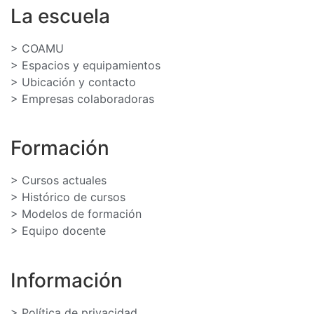
La escuela
> COAMU
> Espacios y equipamientos
> Ubicación y contacto
> Empresas colaboradoras
Formación
> Cursos actuales
> Histórico de cursos
> Modelos de formación
> Equipo docente
Información
> Política de privacidad