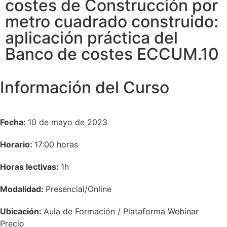
costes de Construcción por
metro cuadrado construido:
aplicación práctica del
Banco de costes ECCUM.10
Información del Curso
Fecha:
10 de mayo de 2023
Horario:
17:00 horas
Horas lectivas:
1h
Modalidad:
Presencial/Online
Ubicación:
Aula de Formación / Plataforma Webinar
Precio