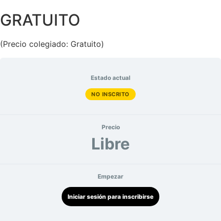
GRATUITO
(Precio colegiado: Gratuito)
Estado actual
NO INSCRITO
Precio
Libre
Empezar
Iniciar sesión para inscribirse