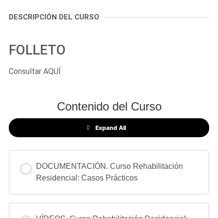
DESCRIPCIÓN DEL CURSO
FOLLETO
Consultar
AQUÍ
Contenido del Curso
Expand All
DOCUMENTACIÓN. Curso Rehabilitación
Residencial: Casos Prácticos