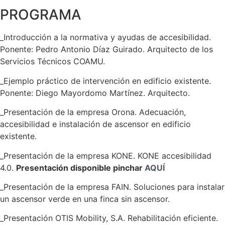
PROGRAMA
_Introducción a la normativa y ayudas de accesibilidad.
Ponente: Pedro Antonio Díaz Guirado. Arquitecto de los
Servicios Técnicos COAMU.
_Ejemplo práctico de intervención en edificio existente.
Ponente: Diego Mayordomo Martínez. Arquitecto.
_Presentación de la empresa Orona. Adecuación,
accesibilidad e instalación de ascensor en edificio
existente.
_Presentación de la empresa KONE. KONE accesibilidad
4.0.
Presentación disponible pinchar
AQUÍ
_Presentación de la empresa FAIN. Soluciones para instalar
un ascensor verde en una finca sin ascensor.
_Presentación OTIS Mobility, S.A. Rehabilitación eficiente.