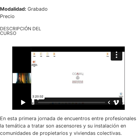
Modalidad:
Grabado
Precio
DESCRIPCIÓN DEL
CURSO
En esta primera jornada de encuentros entre profesionales
la temática a tratar son ascensores y su instalación en
comunidades de propietarios y viviendas colectivas.