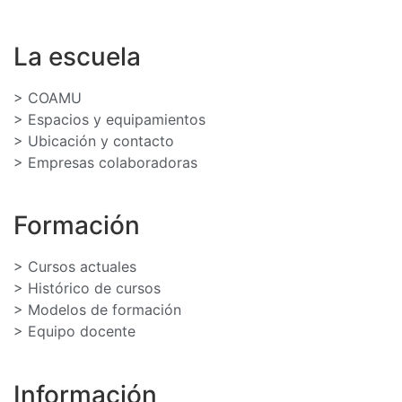
La escuela
> COAMU
> Espacios y equipamientos
> Ubicación y contacto
> Empresas colaboradoras
Formación
> Cursos actuales
> Histórico de cursos
> Modelos de formación
> Equipo docente
Información