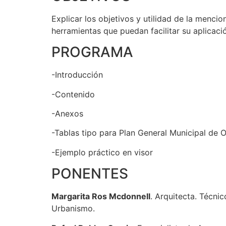
Explicar los objetivos y utilidad de la menci
herramientas que puedan facilitar su aplicaci
PROGRAMA
-Introducción
-Contenido
-Anexos
-Tablas tipo para Plan General Municipal de 
-Ejemplo práctico en visor
PONENTES
Margarita Ros Mcdonnell
. Arquitecta. Técni
Urbanismo.