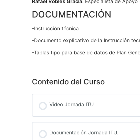
Rafael Robles Gracia
. Especialista de Apoyo
DOCUMENTACIÓN
-Instrucción técnica
-Documento explicativo de la Instrucción téc
-Tablas tipo para base de datos de Plan Gene
Contenido del Curso
Vídeo Jornada ITU
Documentación Jornada ITU.