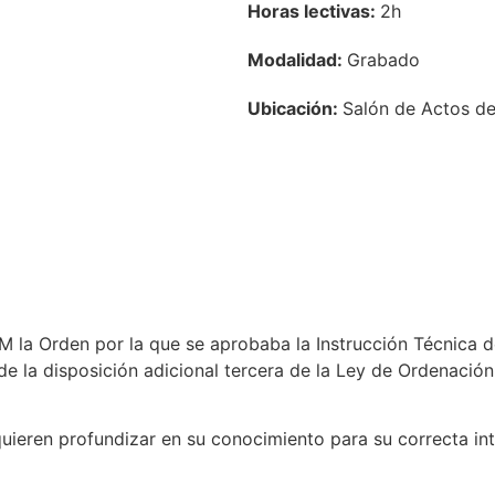
Horas lectivas:
2h
Modalidad:
Grabado
Ubicación:
Salón de Actos d
M la Orden por la que se aprobaba la Instrucción Técnica 
e la disposición adicional tercera de la Ley de Ordenación 
ieren profundizar en su conocimiento para su correcta int