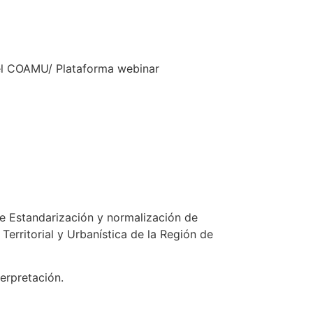
el COAMU/ Plataforma webinar
de Estandarización y normalización de
Territorial y Urbanística de la Región de
erpretación.