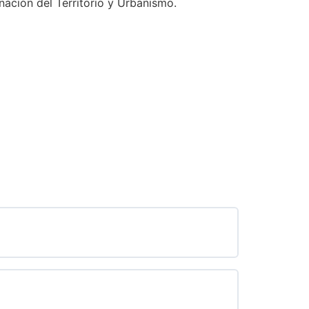
nación del Territorio y Urbanismo.