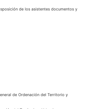
disposición de los asistentes documentos y
eneral de Ordenación del Territorio y