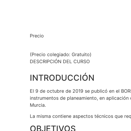
Precio
(Precio colegiado: Gratuito)
DESCRIPCIÓN DEL CURSO
INTRODUCCIÓN
El 9 de octubre de 2019 se publicó en el BOR
instrumentos de planeamiento, en aplicación d
Murcia.
La misma contiene aspectos técnicos que requ
OBJETIVOS