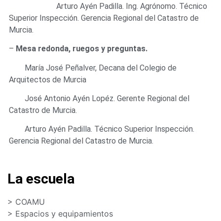
Arturo Ayén Padilla. Ing. Agrónomo. Técnico
Superior Inspección. Gerencia Regional del Catastro de
Murcia.
–
Mesa redonda, ruegos y preguntas.
María José Peñalver, Decana del Colegio de
Arquitectos de Murcia
José Antonio Ayén Lopéz. Gerente Regional del
Catastro de Murcia.
Arturo Ayén Padilla. Técnico Superior Inspección.
Gerencia Regional del Catastro de Murcia.
La escuela
> COAMU
> Espacios y equipamientos