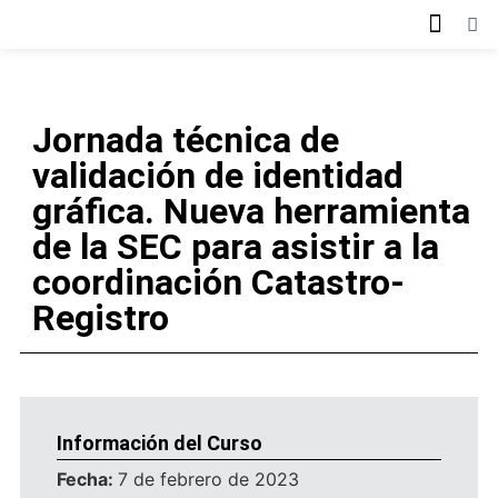
Oferta format
Equipo docent
Jornada técnica de
validación de identidad
gráfica. Nueva herramienta
de la SEC para asistir a la
coordinación Catastro-
Registro
Información del Curso
Fecha:
7 de febrero de 2023