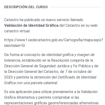
DESCRIPCIÓN DEL CURSO
Catastro ha publicado un nuevo servicio llamado
Validación de Identidad Gráfica
del Catastro en su web
catastro virtual.
https://www1.sedecatastro.gob.es/Cartografia/mapa.aspx?
identidad=SI
Da forma al concepto de
identidad gráfica y margen de
tolerancia,
establecido en la Resolución conjunta de la
Dirección General de Seguridad Jurídica y Fe Pública y de
la Dirección General del Catastro, de 7 de octubre de
2020 y permite la obtención del
Certificado de Identidad
Gráfica con una parcela catastral
.
Es una aplicación para utilizar previamente a la Validación
Gráfica Alternativa y permite comprobar si las
representaciones gráficas georreferenciadas alternativas