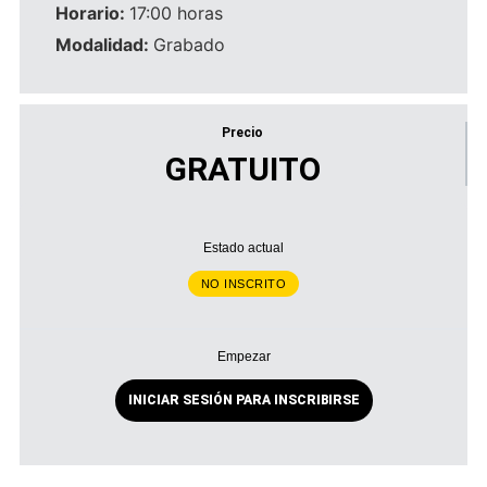
Horario:
17:00 horas
Modalidad:
Grabado
Precio
GRATUITO
Estado actual
NO INSCRITO
Empezar
INICIAR SESIÓN PARA INSCRIBIRSE