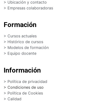
> Ubicación y contacto
> Empresas colaboradoras
Formación
> Cursos actuales
> Histórico de cursos
> Modelos de formación
> Equipo docente
Información
> Política de privacidad
> Condiciones de uso
> Política de Cookies
> Calidad