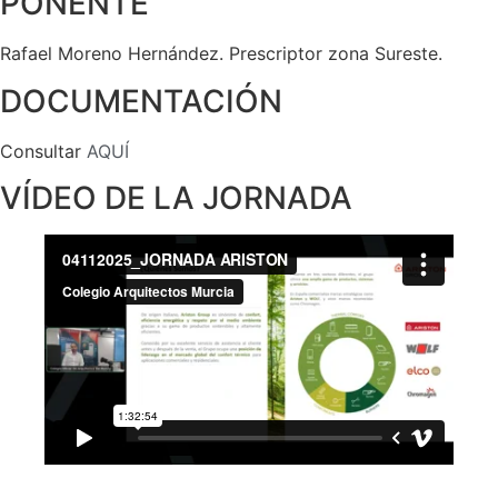
PONENTE
Rafael Moreno Hernández. Prescriptor zona Sureste.
DOCUMENTACIÓN
Consultar
AQUÍ
VÍDEO DE LA JORNADA