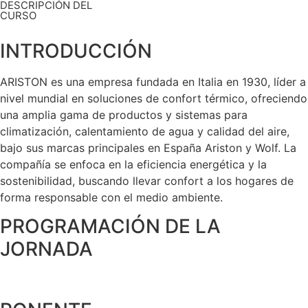
DESCRIPCIÓN DEL
CURSO
INTRODUCCIÓN
ARISTON es una empresa fundada en Italia en 1930, líder a
nivel mundial en soluciones de confort térmico, ofreciendo
una amplia gama de productos y sistemas para
climatización, calentamiento de agua y calidad del aire,
bajo sus marcas principales en España Ariston y Wolf. La
compañía se enfoca en la eficiencia energética y la
sostenibilidad, buscando llevar confort a los hogares de
forma responsable con el medio ambiente.
PROGRAMACIÓN DE LA
JORNADA