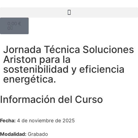
0,00
€
0
Jornada Técnica Soluciones
Ariston para la
sostenibilidad y eficiencia
energética.
Información del Curso
Fecha:
4 de noviembre de 2025
Modalidad:
Grabado