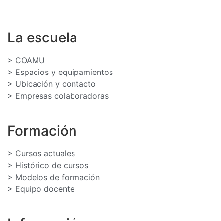
La escuela
> COAMU
> Espacios y equipamientos
> Ubicación y contacto
> Empresas colaboradoras
Formación
> Cursos actuales
> Histórico de cursos
> Modelos de formación
> Equipo docente