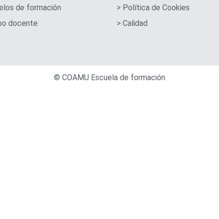
elos de formación
> Política de Cookies
ipo docente
> Calidad
© COAMU Escuela de formación