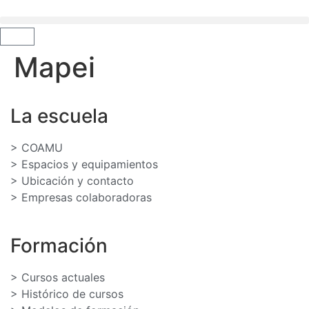
Mapei
La escuela
> COAMU
> Espacios y equipamientos
> Ubicación y contacto
> Empresas colaboradoras
Formación
> Cursos actuales
> Histórico de cursos