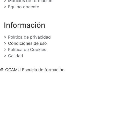
> Modelos de formación
> Equipo docente
Información
> Política de privacidad
> Condiciones de uso
> Política de Cookies
> Calidad
© COAMU Escuela de formación