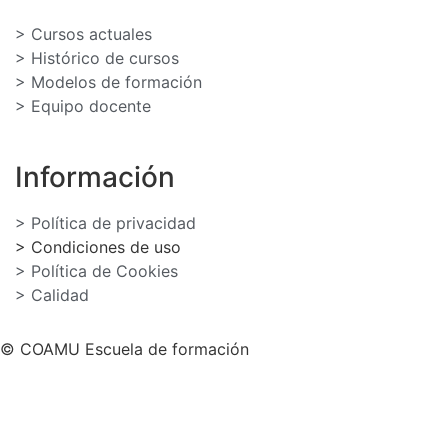
> Cursos actuales
> Histórico de cursos
> Modelos de formación
> Equipo docente
Información
> Política de privacidad
> Condiciones de uso
> Política de Cookies
> Calidad
© COAMU Escuela de formación