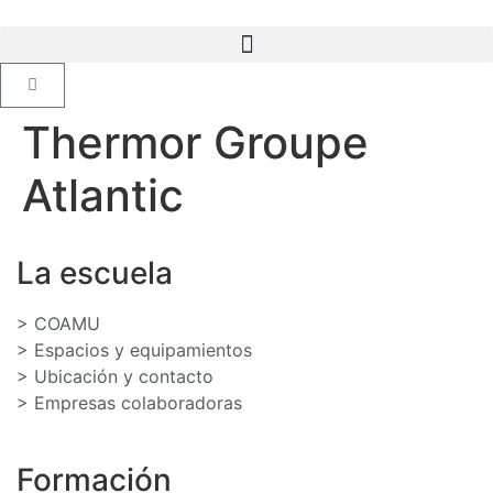
Thermor Groupe
Atlantic
La escuela
> COAMU
> Espacios y equipamientos
> Ubicación y contacto
> Empresas colaboradoras
Formación