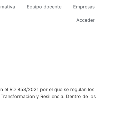
rmativa
Equipo docente
Empresas
Acceder
n el RD 853/2021 por el que se regulan los
 Transformación y Resiliencia. Dentro de los