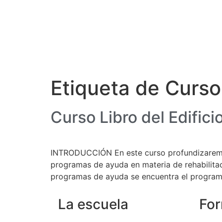
Etiqueta de Curso
Curso Libro del Edifici
INTRODUCCIÓN En este curso profundizaremos 
programas de ayuda en materia de rehabilitaci
programas de ayuda se encuentra el programa
La escuela
Fo