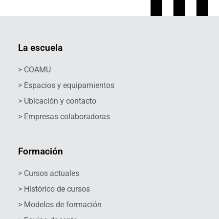
La escuela
> COAMU
> Espacios y equipamientos
> Ubicación y contacto
> Empresas colaboradoras
Formación
> Cursos actuales
> Histórico de cursos
> Modelos de formación