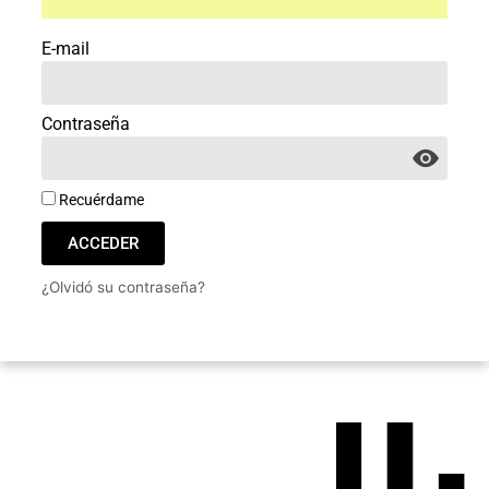
E-mail
Contraseña
Recuérdame
ACCEDER
¿Olvidó su contraseña?