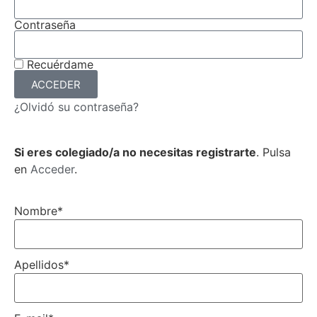
Contraseña
Recuérdame
ACCEDER
¿Olvidó su contraseña?
Si eres colegiado/a no necesitas registrarte
. Pulsa
en
Acceder
.
Nombre
*
Apellidos
*