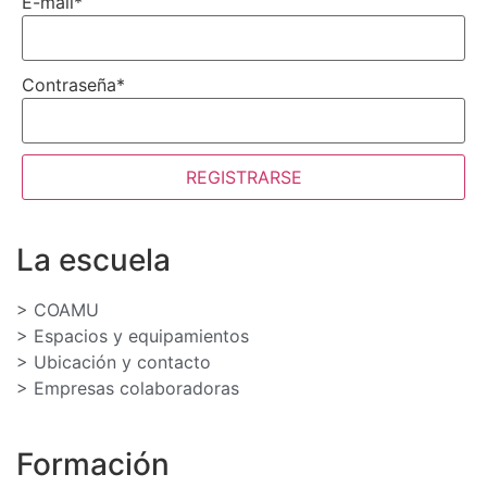
E-mail
*
Contraseña
*
REGISTRARSE
La escuela
> COAMU
> Espacios y equipamientos
> Ubicación y contacto
> Empresas colaboradoras
Formación