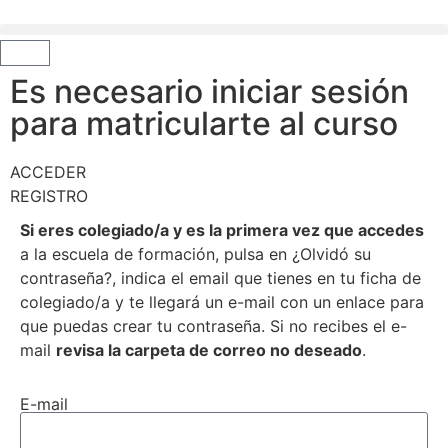
Es necesario iniciar sesión
para matricularte al curso
ACCEDER
REGISTRO
Si eres colegiado/a y es la primera vez que accedes
a la escuela de formación, pulsa en ¿Olvidó su
contraseña?, indica el email que tienes en tu ficha de
colegiado/a y te llegará un e-mail con un enlace para
que puedas crear tu contraseña. Si no recibes el e-
mail
revisa la carpeta de correo no deseado
.
E-mail