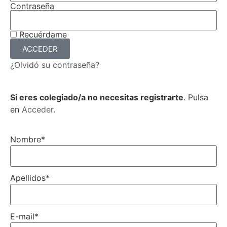
Contraseña
Recuérdame
ACCEDER
¿Olvidó su contraseña?
Si eres colegiado/a no necesitas registrarte
. Pulsa
en
Acceder
.
Nombre
*
Apellidos
*
E-mail
*