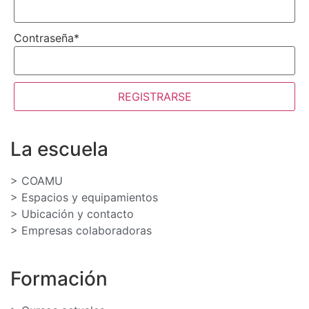
Contraseña
*
REGISTRARSE
La escuela
> COAMU
> Espacios y equipamientos
> Ubicación y contacto
> Empresas colaboradoras
Formación