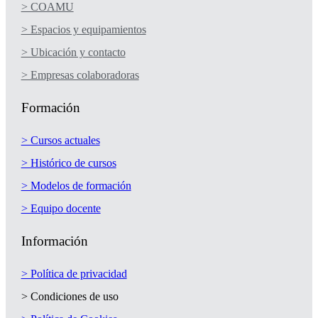
> COAMU
> Espacios y equipamientos
> Ubicación y contacto
> Empresas colaboradoras
Formación
> Cursos actuales
> Histórico de cursos
> Modelos de formación
> Equipo docente
Información
> Política de privacidad
> Condiciones de uso