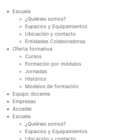
Escuela
¿Quiénes somos?
Espacios y Equipamientos
Ubicación y contacto
Entidades Colaboradoras
Oferta formativa
Cursos
Formación por módulos
Jornadas
Histórico
Modelos de formación
Equipo docente
Empresas
Acceder
Escuela
¿Quiénes somos?
Espacios y Equipamientos
Ubicación y contacto