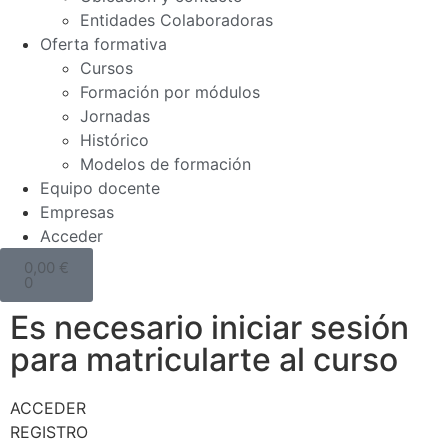
Entidades Colaboradoras
Oferta formativa
Cursos
Formación por módulos
Jornadas
Histórico
Modelos de formación
Equipo docente
Empresas
Acceder
0,00
€
0
Es necesario iniciar sesión
para matricularte al curso
ACCEDER
REGISTRO