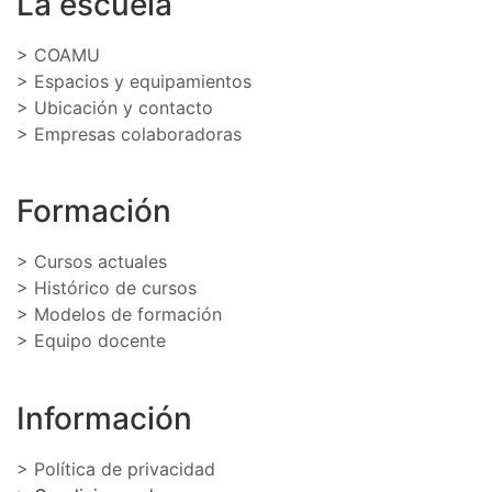
La escuela
> COAMU
> Espacios y equipamientos
> Ubicación y contacto
> Empresas colaboradoras
Formación
> Cursos actuales
> Histórico de cursos
> Modelos de formación
> Equipo docente
Información
> Política de privacidad