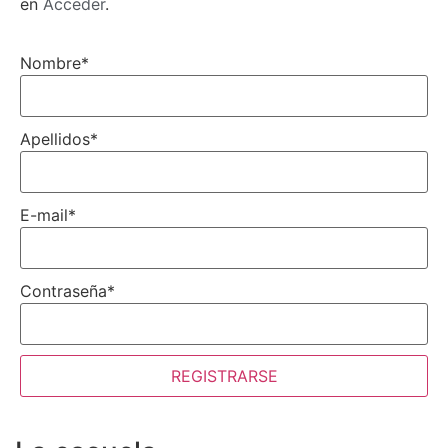
en
Acceder
.
Nombre
*
Apellidos
*
E-mail
*
Contraseña
*
REGISTRARSE