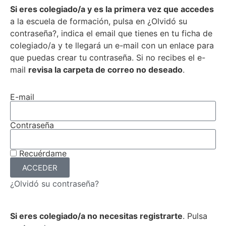
Si eres colegiado/a y es la primera vez que accedes
a la escuela de formación, pulsa en ¿Olvidó su
contraseña?, indica el email que tienes en tu ficha de
colegiado/a y te llegará un e-mail con un enlace para
que puedas crear tu contraseña. Si no recibes el e-
mail
revisa la carpeta de correo no deseado
.
E-mail
Contraseña
Recuérdame
ACCEDER
¿Olvidó su contraseña?
Si eres colegiado/a no necesitas registrarte
. Pulsa