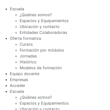
Escuela
¿Quiénes somos?
Espacios y Equipamientos
Ubicación y contacto
Entidades Colaboradoras
Oferta formativa
Cursos
Formación por módulos
Jornadas
Histórico
Modelos de formación
Equipo docente
Empresas
Acceder
Escuela
¿Quiénes somos?
Espacios y Equipamientos
Ubicación y contacto