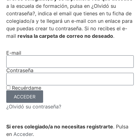
a la escuela de formación, pulsa en ¿Olvidó su
contraseña?, indica el email que tienes en tu ficha de
colegiado/a y te llegará un e-mail con un enlace para
que puedas crear tu contraseña. Si no recibes el e-
mail
revisa la carpeta de correo no deseado
.
E-mail
Contraseña
Recuérdame
ACCEDER
¿Olvidó su contraseña?
Si eres colegiado/a no necesitas registrarte
. Pulsa
en
Acceder
.