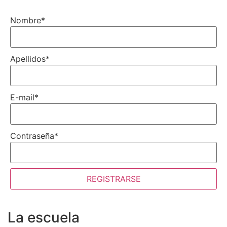
Nombre
*
Apellidos
*
E-mail
*
Contraseña
*
REGISTRARSE
La escuela