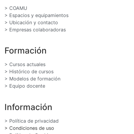
> COAMU
> Espacios y equipamientos
> Ubicación y contacto
> Empresas colaboradoras
Formación
> Cursos actuales
> Histórico de cursos
> Modelos de formación
> Equipo docente
Información
> Política de privacidad
> Condiciones de uso