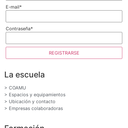
E-mail
*
Contraseña
*
REGISTRARSE
La escuela
> COAMU
> Espacios y equipamientos
> Ubicación y contacto
> Empresas colaboradoras