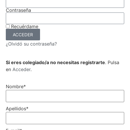
Contraseña
Recuérdame
ACCEDER
¿Olvidó su contraseña?
Si eres colegiado/a no necesitas registrarte
. Pulsa
en
Acceder
.
Nombre
*
Apellidos
*