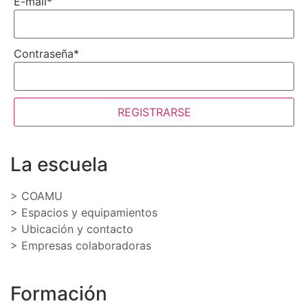
E-mail
*
Contraseña
*
REGISTRARSE
La escuela
> COAMU
> Espacios y equipamientos
> Ubicación y contacto
> Empresas colaboradoras
Formación