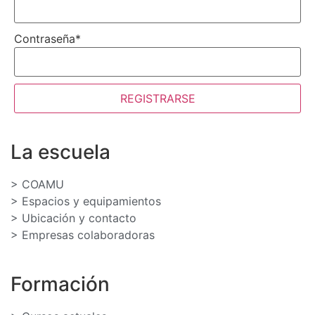
Contraseña
*
REGISTRARSE
La escuela
> COAMU
> Espacios y equipamientos
> Ubicación y contacto
> Empresas colaboradoras
Formación