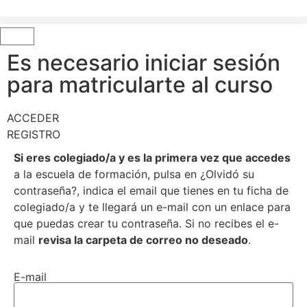
Es necesario iniciar sesión
para matricularte al curso
ACCEDER
REGISTRO
Si eres colegiado/a y es la primera vez que accedes
a la escuela de formación, pulsa en ¿Olvidó su
contraseña?, indica el email que tienes en tu ficha de
colegiado/a y te llegará un e-mail con un enlace para
que puedas crear tu contraseña. Si no recibes el e-
mail
revisa la carpeta de correo no deseado
.
E-mail