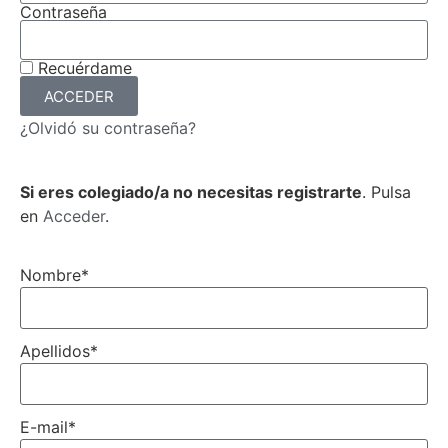
Contraseña
Recuérdame
ACCEDER
¿Olvidó su contraseña?
Si eres colegiado/a no necesitas registrarte
. Pulsa
en
Acceder
.
Nombre
*
Apellidos
*
E-mail
*