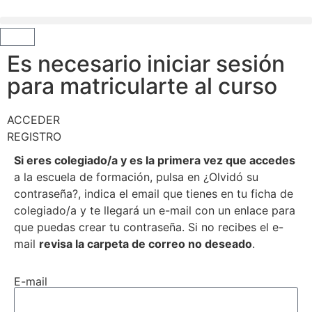
Es necesario iniciar sesión
para matricularte al curso
ACCEDER
REGISTRO
Si eres colegiado/a y es la primera vez que accedes
a la escuela de formación, pulsa en ¿Olvidó su
contraseña?, indica el email que tienes en tu ficha de
colegiado/a y te llegará un e-mail con un enlace para
que puedas crear tu contraseña. Si no recibes el e-
mail
revisa la carpeta de correo no deseado
.
E-mail