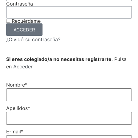
Contraseña
Recuérdame
ACCEDER
¿Olvidó su contraseña?
Si eres colegiado/a no necesitas registrarte
. Pulsa
en
Acceder
.
Nombre
*
Apellidos
*
E-mail
*