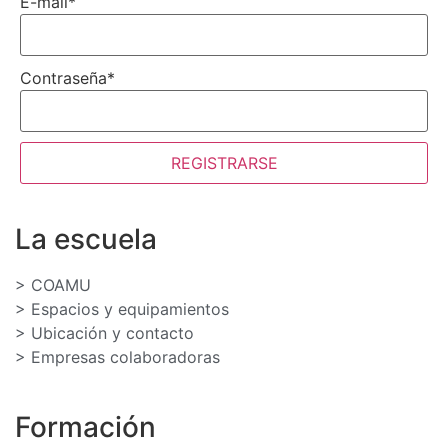
E-mail
*
Contraseña
*
REGISTRARSE
La escuela
> COAMU
> Espacios y equipamientos
> Ubicación y contacto
> Empresas colaboradoras
Formación