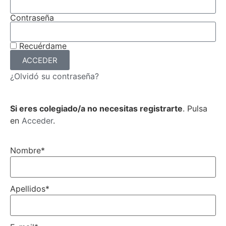
Contraseña
Recuérdame
ACCEDER
¿Olvidó su contraseña?
Si eres colegiado/a no necesitas registrarte
. Pulsa
en
Acceder
.
Nombre
*
Apellidos
*