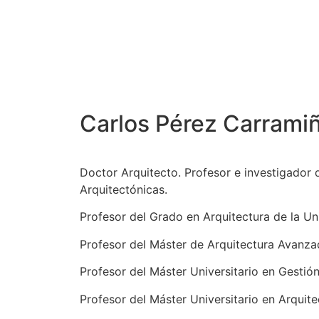
Carlos Pérez Carrami
Doctor Arquitecto. Profesor e investigador 
Arquitectónicas.
Profesor del Grado en Arquitectura de la Un
Profesor del Máster de Arquitectura Avanzad
Profesor del Máster Universitario en Gestión
Profesor del Máster Universitario en Arquit