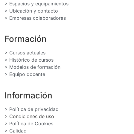
> Espacios y equipamientos
> Ubicación y contacto
> Empresas colaboradoras
Formación
> Cursos actuales
> Histórico de cursos
> Modelos de formación
> Equipo docente
Información
> Política de privacidad
> Condiciones de uso
> Política de Cookies
> Calidad