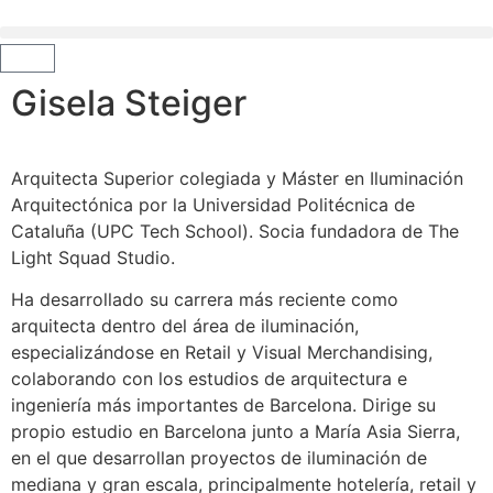
Gisela Steiger
Arquitecta Superior colegiada y Máster en Iluminación
Arquitectónica por la Universidad Politécnica de
Cataluña (UPC Tech School). Socia fundadora de The
Light Squad Studio.
Ha desarrollado su carrera más reciente como
arquitecta dentro del área de iluminación,
especializándose en Retail y Visual Merchandising,
colaborando con los estudios de arquitectura e
ingeniería más importantes de Barcelona. Dirige su
propio estudio en Barcelona junto a María Asia Sierra,
en el que desarrollan proyectos de iluminación de
mediana y gran escala, principalmente hotelería, retail y