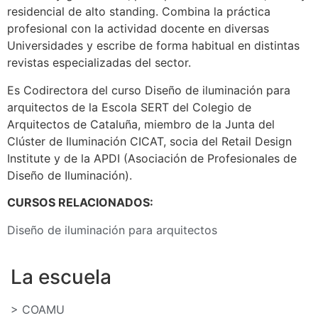
residencial de alto standing. Combina la práctica
profesional con la actividad docente en diversas
Universidades y escribe de forma habitual en distintas
revistas especializadas del sector.
Es Codirectora del curso Diseño de iluminación para
arquitectos de la Escola SERT del Colegio de
Arquitectos de Cataluña, miembro de la Junta del
Clúster de Iluminación CICAT, socia del Retail Design
Institute y de la APDI (Asociación de Profesionales de
Diseño de Iluminación).
CURSOS RELACIONADOS:
Diseño de iluminación para arquitectos
La escuela
> COAMU