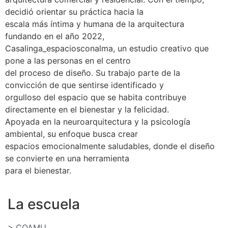
decidió orientar su práctica hacia la
escala más íntima y humana de la arquitectura
fundando en el año 2022,
Casalinga_espaciosconalma, un estudio creativo que
pone a las personas en el centro
del proceso de diseño. Su trabajo parte de la
convicción de que sentirse identificado y
orgulloso del espacio que se habita contribuye
directamente en el bienestar y la felicidad.
Apoyada en la neuroarquitectura y la psicología
ambiental, su enfoque busca crear
espacios emocionalmente saludables, donde el diseño
se convierte en una herramienta
para el bienestar.
La escuela
> COAMU