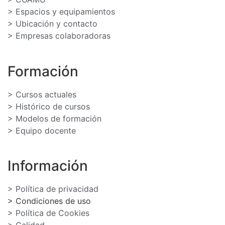
> Espacios y equipamientos
> Ubicación y contacto
> Empresas colaboradoras
Formación
> Cursos actuales
> Histórico de cursos
> Modelos de formación
> Equipo docente
Información
> Política de privacidad
> Condiciones de uso
> Política de Cookies