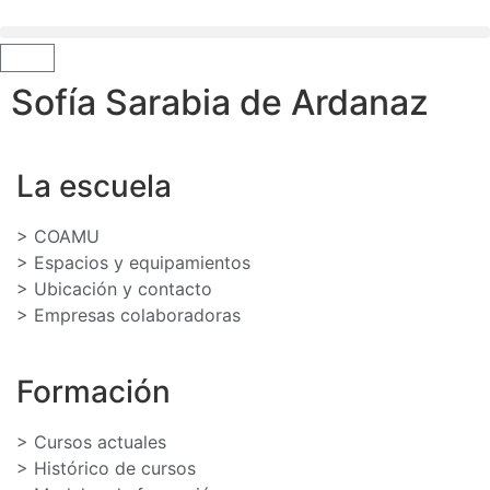
Sofía Sarabia de Ardanaz
La escuela
> COAMU
> Espacios y equipamientos
> Ubicación y contacto
> Empresas colaboradoras
Formación
> Cursos actuales
> Histórico de cursos