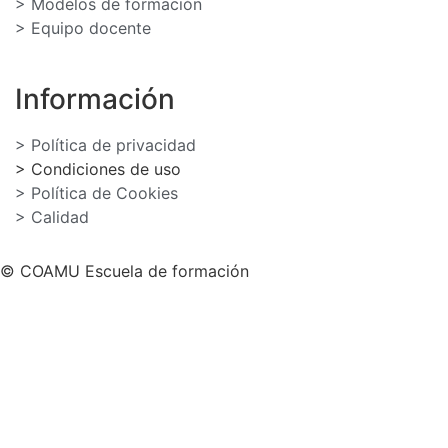
> Modelos de formación
> Equipo docente
Información
> Política de privacidad
> Condiciones de uso
> Política de Cookies
> Calidad
© COAMU Escuela de formación