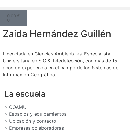
0,00
€
0
Zaida Hernández Guillén
Licenciada en Ciencias Ambientales. Especialista
Universitaria en SIG & Teledetección, con más de 15
años de experiencia en el campo de los Sistemas de
Información Geográfica.
La escuela
> COAMU
> Espacios y equipamientos
> Ubicación y contacto
> Empresas colaboradoras