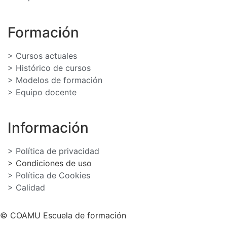
Formación
> Cursos actuales
> Histórico de cursos
> Modelos de formación
> Equipo docente
Información
> Política de privacidad
> Condiciones de uso
> Política de Cookies
> Calidad
© COAMU Escuela de formación