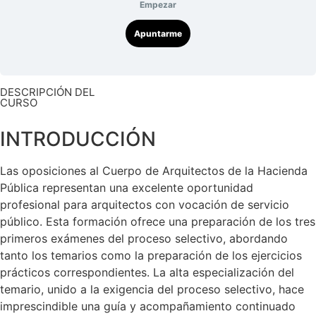
Empezar
Apuntarme
DESCRIPCIÓN DEL
CURSO
INTRODUCCIÓN
Las oposiciones al Cuerpo de Arquitectos de la Hacienda
Pública representan una excelente oportunidad
profesional para arquitectos con vocación de servicio
público. Esta formación ofrece una preparación de los tres
primeros exámenes del proceso selectivo, abordando
tanto los temarios como la preparación de los ejercicios
prácticos correspondientes. La alta especialización del
temario, unido a la exigencia del proceso selectivo, hace
imprescindible una guía y acompañamiento continuado