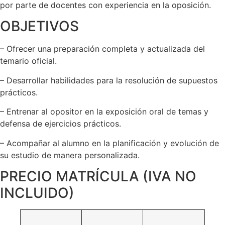
por parte de docentes con experiencia en la oposición.
OBJETIVOS
– Ofrecer una preparación completa y actualizada del
temario oficial.
– Desarrollar habilidades para la resolución de supuestos
prácticos.
– Entrenar al opositor en la exposición oral de temas y
defensa de ejercicios prácticos.
– Acompañar al alumno en la planificación y evolución de
su estudio de manera personalizada.
PRECIO MATRÍCULA (IVA NO
INCLUIDO)