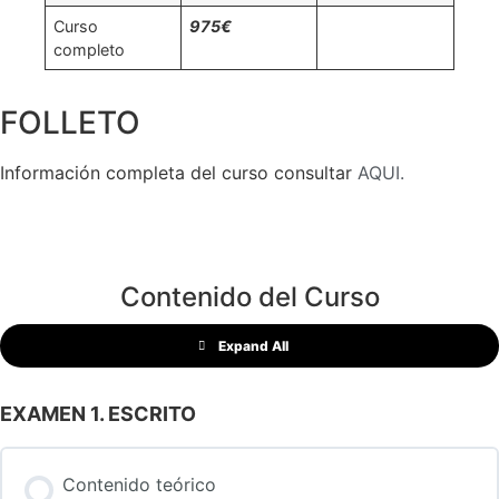
Curso
975€
completo
FOLLETO
Información completa del curso consultar
AQUI.
Contenido del Curso
Expand All
EXAMEN 1. ESCRITO
Contenido teórico